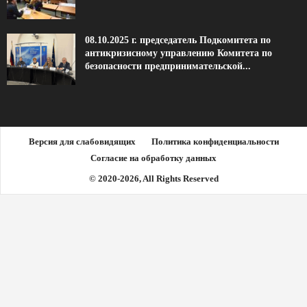
08.10.2025 г. председатель Подкомитета по
антикризисному управлению Комитета по
безопасности предпринимательской...
Версия для слабовидящих
Политика конфиденциальности
Согласие на обработку данных
© 2020-2026, All Rights Reserved