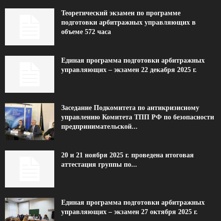
Теоретический экзамен по программе
подготовки арбитражных управляющих в
объеме 572 часа
Единая программа подготовки арбитражных
управляющих – экзамен 22 декабря 2025 г.
Заседание Подкомитета по антикризисному
управлению Комитета ТПП РФ по безопасности
предпринимательской...
20 и 21 ноября 2025 г. проведена итоговая
аттестация группы по...
Единая программа подготовки арбитражных
управляющих – экзамен 27 октября 2025 г.