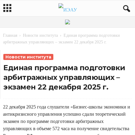
Главная
Новости института
Единая программа подготовки
арбитражных управляющих – экзамен 22 декабря 2025 г.
Новости института
Единая программа подготовки
арбитражных управляющих –
экзамен 22 декабря 2025 г.
22 декабря 2025 года слушатели «Бизнес-школы экономики и
антикризисного управления успешно сдали теоретический
экзамен по программе подготовки арбитражных
управляющих в объеме 572 часа на получение свидетельства