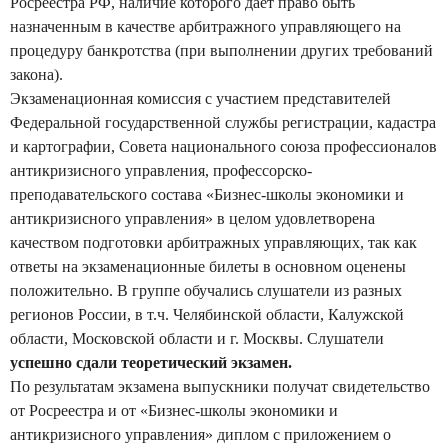
Росреестра РФ, наличие которого дает право быть
назначенным в качестве арбитражного управляющего на
процедуру банкротства (при выполнении других требований
закона).
Экзаменационная комиссия с участием представителей
Федеральной государственной службы регистрации, кадастра
и картографии, Совета национального союза профессионалов
антикризисного управления, профессорско-
преподавательского состава «Бизнес-школы экономики и
антикризисного управления» в целом удовлетворена
качеством подготовки арбитражных управляющих, так как
ответы на экзаменационные билеты в основном оценены
положительно. В группе обучались слушатели из разных
регионов России, в т.ч. Челябинской области, Калужской
области, Московской области и г. Москвы. Слушатели
успешно сдали теоретический экзамен.
По результатам экзамена выпускники получат свидетельство
от Росреестра и от «Бизнес-школы экономики и
антикризисного управления» диплом с приложением о