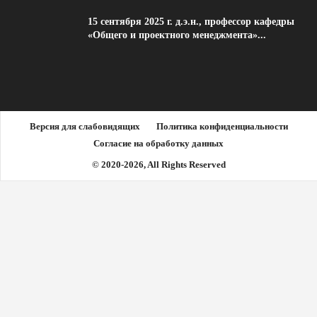
15 сентября 2025 г. д.э.н., профессор кафедры
«Общего и проектного менеджмента»...
Версия для слабовидящих
Политика конфиденциальности
Согласие на обработку данных
© 2020-2026, All Rights Reserved