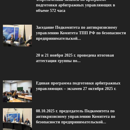
подготовки арбитражных управляющих в
объеме 572 часа
Заседание Подкомитета по антикризисному
управлению Комитета ТПП РФ по безопасности
предпринимательской...
20 и 21 ноября 2025 г. проведена итоговая
аттестация группы по...
Единая программа подготовки арбитражных
управляющих – экзамен 27 октября 2025 г.
08.10.2025 г. председатель Подкомитета по
антикризисному управлению Комитета по
безопасности предпринимательской...