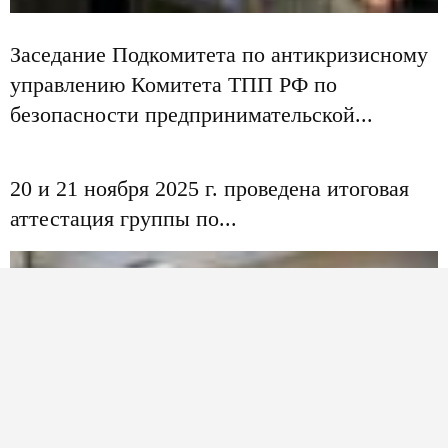
Заседание Подкомитета по антикризисному
управлению Комитета ТПП РФ по
безопасности предпринимательской...
20 и 21 ноября 2025 г. проведена итоговая
аттестация группы по...