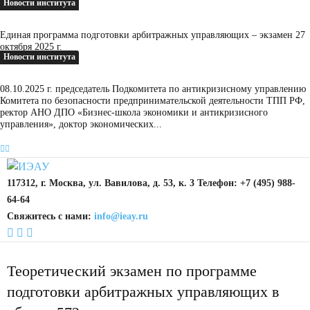
Новости института
Единая программа подготовки арбитражных управляющих – экзамен 27
октября 2025 г.
Новости института
08.10.2025 г. председатель Подкомитета по антикризисному управлению
Комитета по безопасности предпринимательской деятельности ТПП РФ,
ректор АНО ДПО «Бизнес-школа экономики и антикризисного
управления», доктор экономических...
117312, г. Москва, ул. Вавилова, д. 53, к. 3 Телефон: +7 (495) 988-
64-64
Свяжитесь с нами:
info@ieay.ru
Теоретический экзамен по программе
подготовки арбитражных управляющих в