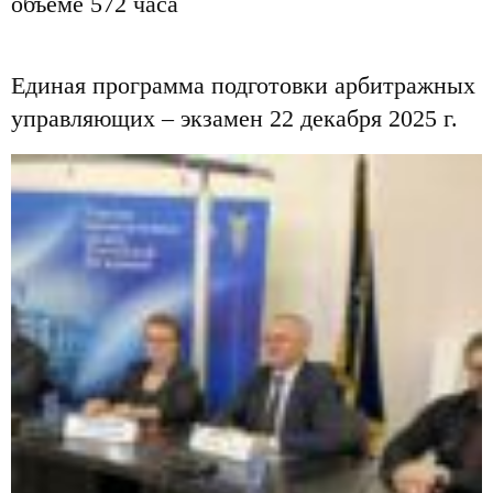
объеме 572 часа
Единая программа подготовки арбитражных
управляющих – экзамен 22 декабря 2025 г.