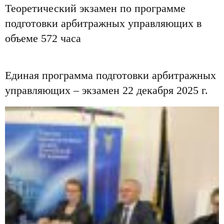
Теоретический экзамен по программе
подготовки арбитражных управляющих в
объеме 572 часа
Единая программа подготовки арбитражных
управляющих – экзамен 22 декабря 2025 г.