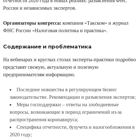
отчетности 2020 года в новых реалиях: разъяснения ФНС
России и независимых экспертов.
Организаторы конгресса:
компания «Такском» и журнал
ФНС России «Налоговая политика и практика».
Содержание и проблематика
На вебинарах и круглых столах эксперты-практики подробно
представят свежую, актуальную и полезную
предпринимателям информацию.
Последние новшества в регулирующем бизнес
законодательстве. Рекомендации и разъяснения экспертов;
Меры господдержки – ответы на злободневные
вопросы, возникающие в период ограничений из-за
распространения коронавируса;
Специфика отчетности, бухучета и налогообложения в
2020 году;