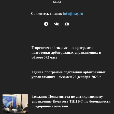
64-64
Свяжитесь с нами:
info@ieay.ru
Теоретический экзамен по программе
подготовки арбитражных управляющих в
объеме 572 часа
Единая программа подготовки арбитражных
управляющих – экзамен 22 декабря 2025 г.
Заседание Подкомитета по антикризисному
управлению Комитета ТПП РФ по безопасности
предпринимательской...