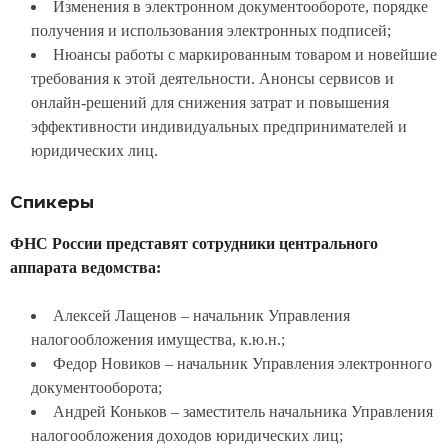
Изменения в электронном документообороте, порядке
получения и использования электронных подписей;
Нюансы работы с маркированным товаром и новейшие
требования к этой деятельности. Анонсы сервисов и
онлайн-решений для снижения затрат и повышения
эффективности индивидуальных предпринимателей и
юридических лиц.
Спикеры
ФНС России представят сотрудники центрального
аппарата ведомства:
Алексей Лащенов – начальник Управления
налогообложения имущества, к.ю.н.;
Федор Новиков – начальник Управления электронного
документооборота;
Андрей Коньков – заместитель начальника Управления
налогообложения доходов юридических лиц;