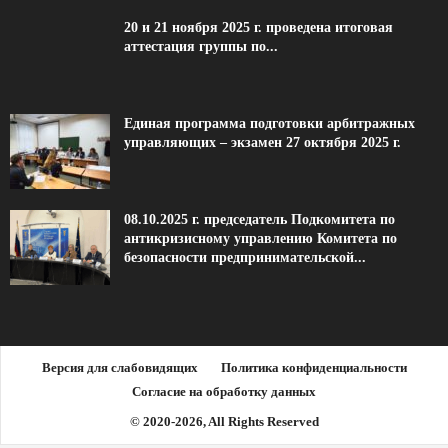
20 и 21 ноября 2025 г. проведена итоговая
аттестация группы по...
Единая программа подготовки арбитражных
управляющих – экзамен 27 октября 2025 г.
08.10.2025 г. председатель Подкомитета по
антикризисному управлению Комитета по
безопасности предпринимательской...
Версия для слабовидящих
Политика конфиденциальности
Согласие на обработку данных
© 2020-2026, All Rights Reserved