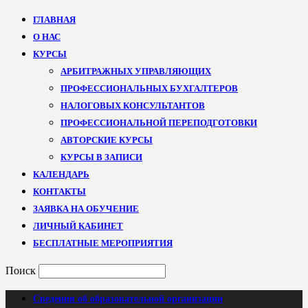
ГЛАВНАЯ
О НАС
КУРСЫ
АРБИТРАЖНЫХ УПРАВЛЯЮЩИХ
ПРОФЕССИОНАЛЬНЫХ БУХГАЛТЕРОВ
НАЛОГОВЫХ КОНСУЛЬТАНТОВ
ПРОФЕССИОНАЛЬНОЙ ПЕРЕПОДГОТОВКИ
АВТОРСКИЕ КУРСЫ
КУРСЫ В ЗАПИСИ
КАЛЕНДАРЬ
КОНТАКТЫ
ЗАЯВКА НА ОБУЧЕНИЕ
ЛИЧНЫЙ КАБИНЕТ
БЕСПЛАТНЫЕ МЕРОПРИЯТИЯ
Поиск
Сведения об образовательной организации