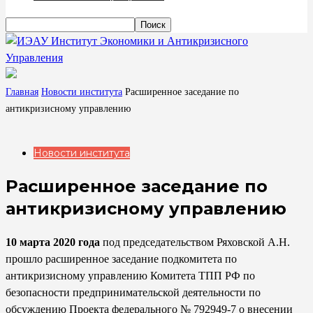
Институт Экономики и Антикризисного
Управления
Главная
Новости института
Расширенное заседание по
антикризисному управлению
Новости института
Расширенное заседание по
антикризисному управлению
10 марта 2020 года
под председательством Ряховской А.Н.
прошло расширенное заседание подкомитета по
антикризисному управлению Комитета ТПП РФ по
безопасности предпринимательской деятельности по
обсуждению Проекта федерального № 792949-7 о внесении