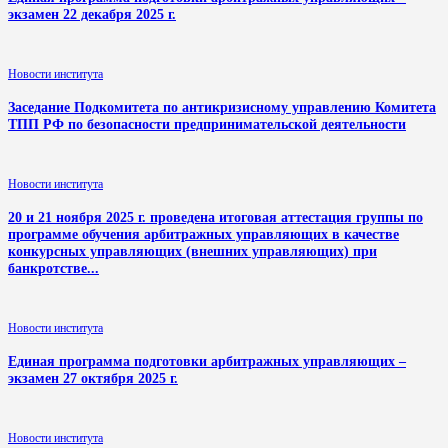
экзамен 22 декабря 2025 г.
Новости института
Заседание Подкомитета по антикризисному управлению Комитета
ТПП РФ по безопасности предпринимательской деятельности
Новости института
20 и 21 ноября 2025 г. проведена итоговая аттестация группы по
программе обучения арбитражных управляющих в качестве
конкурсных управляющих (внешних управляющих) при
банкротстве...
Новости института
Единая программа подготовки арбитражных управляющих –
экзамен 27 октября 2025 г.
Новости института