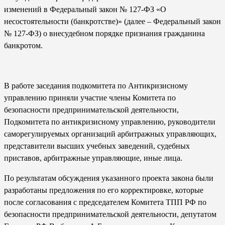
изменений в Федеральный закон № 127-ФЗ «О
несостоятельности (банкротстве)» (далее – Федеральный закон
№ 127-ФЗ) о внесудебном порядке признания гражданина
банкротом.
В работе заседания подкомитета по Антикризисному
управлению приняли участие члены Комитета по
безопасности предпринимательской деятельности,
Подкомитета по антикризисному управлению, руководители
саморегулируемых организаций арбитражных управляющих,
представители высших учебных заведений, судебных
приставов, арбитражные управляющие, иные лица.
По результатам обсуждения указанного проекта закона были
разработаны предложения по его корректировке, которые
после согласования с председателем Комитета ТПП РФ по
безопасности предпринимательской деятельности, депутатом