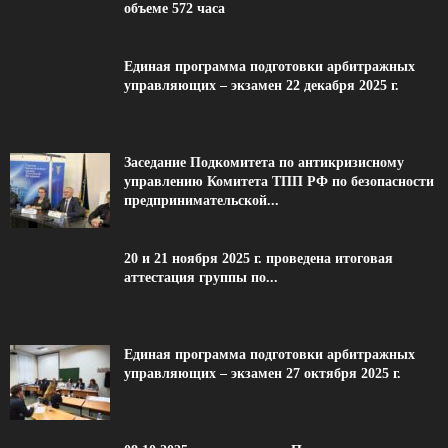
объеме 572 часа
Единая программа подготовки арбитражных
управляющих – экзамен 22 декабря 2025 г.
Заседание Подкомитета по антикризисному
управлению Комитета ТПП РФ по безопасности
предпринимательской...
20 и 21 ноября 2025 г. проведена итоговая
аттестация группы по...
Единая программа подготовки арбитражных
управляющих – экзамен 27 октября 2025 г.