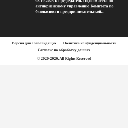
08.10.2025 г. председатель Подкомитета по
антикризисному управлению Комитета по
безопасности предпринимательской...
Версия для слабовидящих
Политика конфиденциальности
Согласие на обработку данных
© 2020-2026, All Rights Reserved