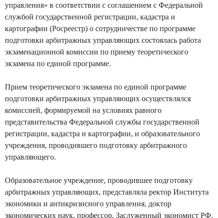
управления» в соответствии с соглашением с Федеральной
службой государственной регистрации, кадастра и
картографии (Росреестр) о сотрудничестве по программе
подготовки арбитражных управляющих состоялась работа
экзаменационной комиссии по приему теоретического
экзамена по единой программе.
Прием теоретического экзамена по единой программе
подготовки арбитражных управляющих осуществлялся
комиссией, формируемой на условиях равного
представительства Федеральной службы государственной
регистрации, кадастра и картографии, и образовательного
учреждения, проводившего подготовку арбитражного
управляющего.
Образовательное учреждение, проводившее подготовку
арбитражных управляющих, представляла ректор Института
экономики и антикризисного управления, доктор
экономических наук, профессор, Заслуженный экономист РФ,