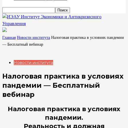
Институт Экономики и Антикризисного
Управления
Главная
Новости института
Налоговая практика в условиях пандемии
— Бесплатный вебинар
Новости института
Налоговая практика в условиях
пандемии — Бесплатный
вебинар
Налоговая практика в условиях
пандемии.
Реальность и должная