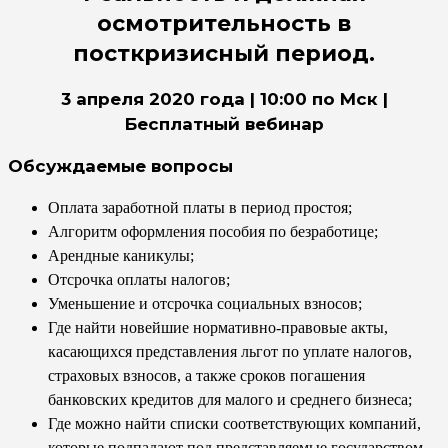
осмотрительность в
посткризисный период.
3 апреля 2020 года | 10:00 по Мск |
Бесплатный вебинар
Обсуждаемые вопросы
Оплата заработной платы в период простоя;
Алгоритм оформления пособия по безработице;
Арендные каникулы;
Отсрочка оплаты налогов;
Уменьшение и отсрочка социальных взносов;
Где найти новейшие нормативно-правовые акты,
касающихся представления льгот по уплате налогов,
страховых взносов, а также сроков погашения
банковских кредитов для малого и среднего бизнеса;
Где можно найти списки соответствующих компаний,
которые подпадают под представляемые государством