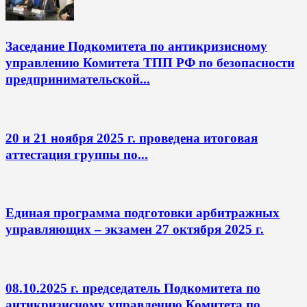
Заседание Подкомитета по антикризисному
управлению Комитета ТПП РФ по безопасности
предпринимательской...
20 и 21 ноября 2025 г. проведена итоговая
аттестация группы по...
Единая программа подготовки арбитражных
управляющих – экзамен 27 октября 2025 г.
08.10.2025 г. председатель Подкомитета по
антикризисному управлению Комитета по