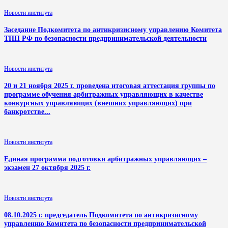
Новости института
Заседание Подкомитета по антикризисному управлению Комитета
ТПП РФ по безопасности предпринимательской деятельности
Новости института
20 и 21 ноября 2025 г. проведена итоговая аттестация группы по
программе обучения арбитражных управляющих в качестве
конкурсных управляющих (внешних управляющих) при
банкротстве...
Новости института
Единая программа подготовки арбитражных управляющих –
экзамен 27 октября 2025 г.
Новости института
08.10.2025 г. председатель Подкомитета по антикризисному
управлению Комитета по безопасности предпринимательской