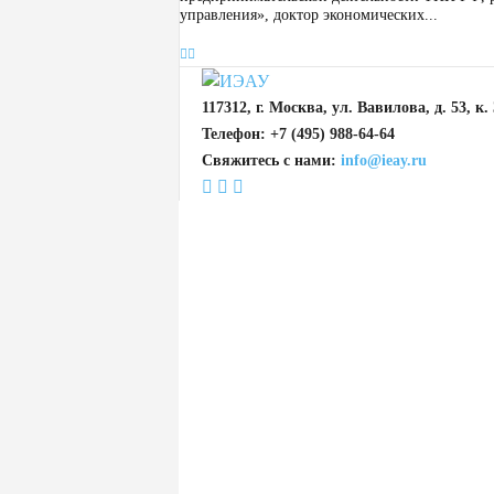
управления», доктор экономических...
117312, г. Москва, ул. Вавилова, д. 53, к. 
Телефон: +7 (495) 988-64-64
Свяжитесь с нами:
info@ieay.ru