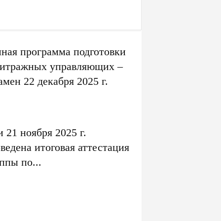
ная программа подготовки
битражных управляющих –
амен 22 декабря 2025 г.
и 21 ноября 2025 г.
ведена итоговая аттестация
ппы по...