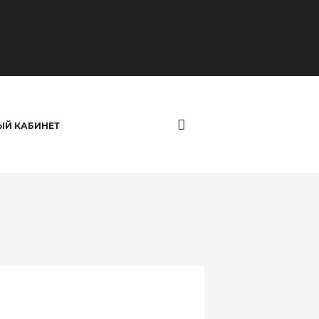
ЫЙ КАБИНЕТ