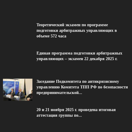
Теоретический экзамен по программе
подготовки арбитражных управляющих в
объеме 572 часа
Единая программа подготовки арбитражных
управляющих – экзамен 22 декабря 2025 г.
Заседание Подкомитета по антикризисному
управлению Комитета ТПП РФ по безопасности
предпринимательской...
20 и 21 ноября 2025 г. проведена итоговая
аттестация группы по...