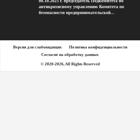
08.10.2025 г. председатель Подкомитета по
антикризисному управлению Комитета по
безопасности предпринимательской...
Версия для слабовидящих
Политика конфиденциальности
Согласие на обработку данных
© 2020-2026, All Rights Reserved