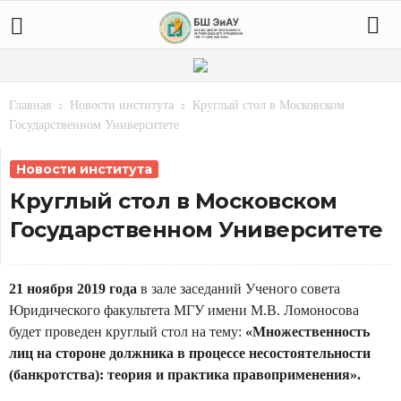
Главная
Новости института
Круглый стол в Московском
Государственном Университете
Новости института
Круглый стол в Московском
Государственном Университете
21 ноября 2019 года
в зале заседаний Ученого совета
Юридического факультета МГУ имени М.В. Ломоносова
будет проведен круглый стол на тему:
«Множественность
лиц на стороне должника в процессе несостоятельности
(банкротства): теория и практика правоприменения».