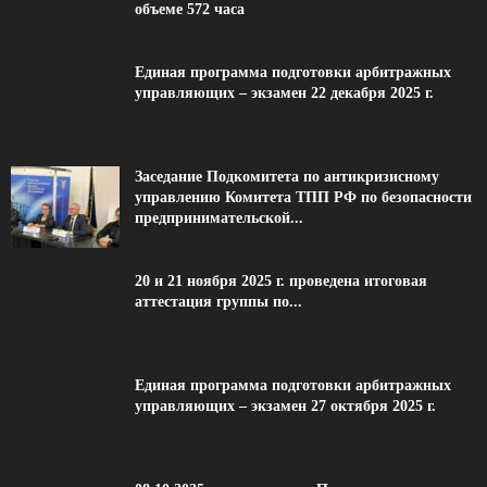
объеме 572 часа
Единая программа подготовки арбитражных
управляющих – экзамен 22 декабря 2025 г.
Заседание Подкомитета по антикризисному
управлению Комитета ТПП РФ по безопасности
предпринимательской...
20 и 21 ноября 2025 г. проведена итоговая
аттестация группы по...
Единая программа подготовки арбитражных
управляющих – экзамен 27 октября 2025 г.