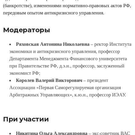
(банкротстве), изменениями нормативно-правовых актов РФ,
передовым опытом антикризисного управления.
Модераторы
Ряховская Антонина Николаевна
– ректор Института
экономики и антикризисного управления, профессор
Департамента Менеджмента Финансового университета
при Правительстве РФ, д.э.н., профессор, заслуженный
экономист РФ;
Королев Валерий Викторович
– президент
Ассоциации «Первая Саморегулируемая организация
Арбитражных Управляющих», к.ю.н., профессор ИЭАУ.
При участии
Никитина Ольга Александровна
– экс-советник ВАС