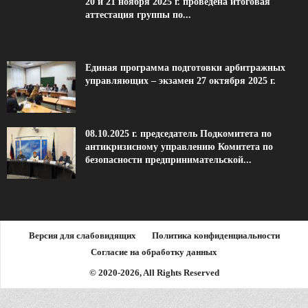
20 и 21 ноября 2025 г. проведена итоговая
аттестация группы по...
Единая программа подготовки арбитражных
управляющих – экзамен 27 октября 2025 г.
08.10.2025 г. председатель Подкомитета по
антикризисному управлению Комитета по
безопасности предпринимательской...
Версия для слабовидящих
Политика конфиденциальности
Согласие на обработку данных
© 2020-2026, All Rights Reserved