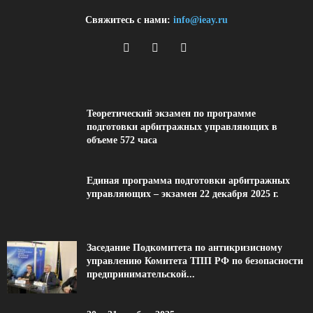
Свяжитесь с нами:
info@ieay.ru
Теоретический экзамен по программе
подготовки арбитражных управляющих в
объеме 572 часа
Единая программа подготовки арбитражных
управляющих – экзамен 22 декабря 2025 г.
Заседание Подкомитета по антикризисному
управлению Комитета ТПП РФ по безопасности
предпринимательской...