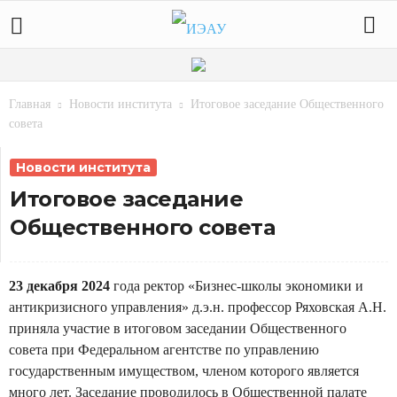
Главная
Новости института
Итоговое заседание Общественного
совета
Новости института
Итоговое заседание
Общественного совета
23 декабря 2024
года ректор «Бизнес-школы экономики и
антикризисного управления» д.э.н. профессор Ряховская А.Н.
приняла участие в итоговом заседании Общественного
совета при Федеральном агентстве по управлению
государственным имуществом, членом которого является
много лет. Заседание проводилось в Общественной палате