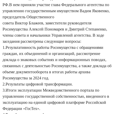
РФ.В нем приняли участие глава Федерального агентства по
управлению государственным имуществом Вадим Яковенко,
председатель Общественного
совета Виктор Блажеев, заместители руководителя
Росимущества Алексей Пономарев и Дмитрий Степаненко,
члены совета и начальники Управлений агентства. В ходе
заседания рассмотрены следующие вопросы:
1.Результативность работы Росимущества с обращениями
граждан, их объединений и организаций, рассмотрение
доклада о знаковых событиях и информационных поводах,
связанных с деятельностью Росимущества, а также доклада об
объеме документооборота в итогах работы архива
Росимущества за 2024 год.
2.Результаты цифровой трансформации.
3.Итоги эксплуатации Межведомственного портала по
управлению государственной собственностью, введенного в
эксплуатацию на единой цифровой платформе Российской
Федерации «ГосТех».