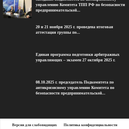
управлению Комитета ТПП РФ по безопасности
предпринимательской...
20 и 21 ноября 2025 г. проведена итоговая
аттестация группы по...
Единая программа подготовки арбитражных
управляющих – экзамен 27 октября 2025 г.
08.10.2025 г. председатель Подкомитета по
антикризисному управлению Комитета по
безопасности предпринимательской...
Версия для слабовидящих
Политика конфиденциальности