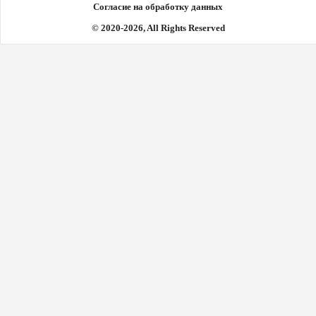
Согласие на обработку данных
© 2020-2026, All Rights Reserved