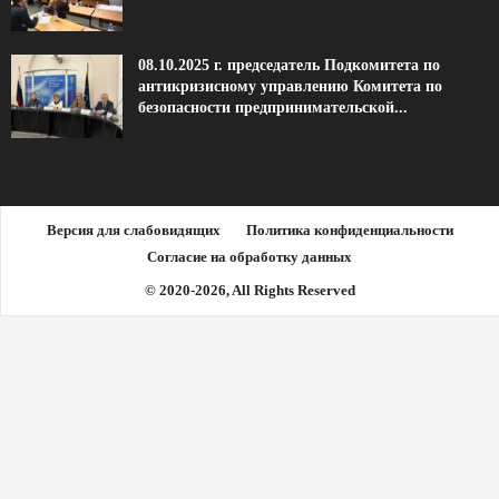
08.10.2025 г. председатель Подкомитета по
антикризисному управлению Комитета по
безопасности предпринимательской...
Версия для слабовидящих
Политика конфиденциальности
Согласие на обработку данных
© 2020-2026, All Rights Reserved