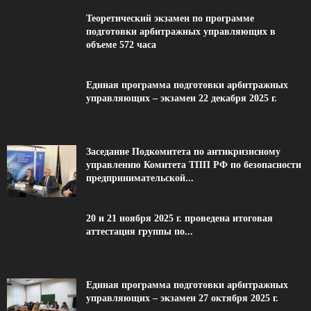
Теоретический экзамен по программе
подготовки арбитражных управляющих в
объеме 572 часа
Единая программа подготовки арбитражных
управляющих – экзамен 22 декабря 2025 г.
Заседание Подкомитета по антикризисному
управлению Комитета ТПП РФ по безопасности
предпринимательской...
20 и 21 ноября 2025 г. проведена итоговая
аттестация группы по...
Единая программа подготовки арбитражных
управляющих – экзамен 27 октября 2025 г.