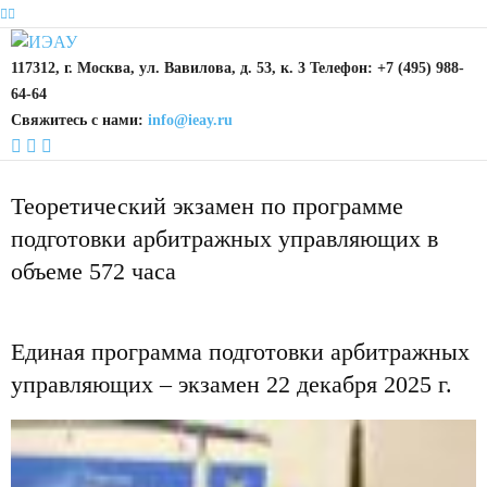
117312, г. Москва, ул. Вавилова, д. 53, к. 3 Телефон: +7 (495) 988-
64-64
Свяжитесь с нами:
info@ieay.ru
Теоретический экзамен по программе
подготовки арбитражных управляющих в
объеме 572 часа
Единая программа подготовки арбитражных
управляющих – экзамен 22 декабря 2025 г.