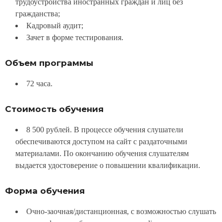
трудоустройства иностранных граждан и лиц без
гражданства;
Кадровый аудит;
Зачет в форме тестирования.
Объем программы
72 часа.
Стоимость обучения
8 500 рублей. В процессе обучения слушатели
обеспечиваются доступом на сайт с раздаточными
материалами. По окончанию обучения слушателям
выдается удостоверение о повышении квалификации.
Форма обучения
Очно-заочная/дистанционная, с возможностью слушать