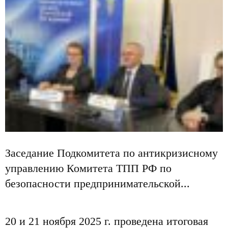
Заседание Подкомитета по антикризисному
управлению Комитета ТПП РФ по
безопасности предпринимательской...
20 и 21 ноября 2025 г. проведена итоговая