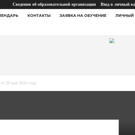
Сведения об образовательной организации
Вход в личный к
ЛЕНДАРЬ
КОНТАКТЫ
ЗАЯВКА НА ОБУЧЕНИЕ
ЛИЧНЫЙ 
от 20 мая 2024 года