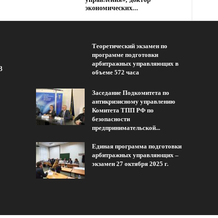
экономических...
Теоретический экзамен по
программе подготовки
арбитражных управляющих в
3
объеме 572 часа
Заседание Подкомитета по
антикризисному управлению
Комитета ТПП РФ по
безопасности
предпринимательской...
Единая программа подготовки
арбитражных управляющих –
экзамен 27 октября 2025 г.