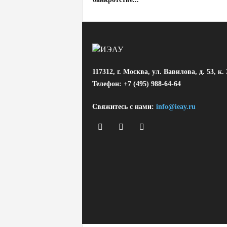
117312, г. Москва, ул. Вавилова, д. 53, к. 
Телефон: +7 (495) 988-64-64
Свяжитесь с нами:
info@ieay.ru