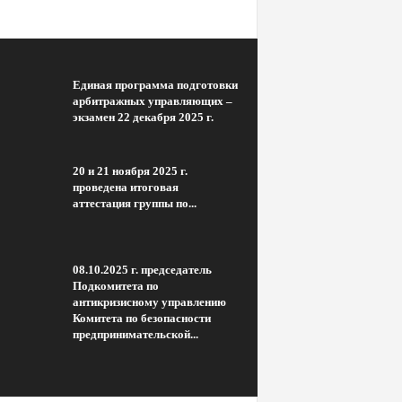
Единая программа подготовки
арбитражных управляющих –
экзамен 22 декабря 2025 г.
20 и 21 ноября 2025 г.
проведена итоговая
аттестация группы по...
08.10.2025 г. председатель
Подкомитета по
антикризисному управлению
Комитета по безопасности
предпринимательской...