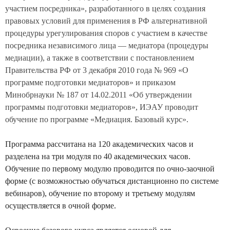
участием посредника», разработанного в целях создания
правовых условий для применения в РФ альтернативной
процедуры урегулирования споров с участием в качестве
посредника независимого лица — медиатора (процедуры
медиации), а также в соответствии с постановлением
Правительства РФ от 3 декабря 2010 года № 969 «О
программе подготовки медиаторов» и приказом
Минобрнауки № 187 от 14.02.2011 «Об утверждении
программы подготовки медиаторов», ИЭАУ проводит
обучение по программе «Медиация. Базовый курс».
Программа рассчитана на 120 академических часов и
разделена на три модуля по 40 академических часов.
Обучение по первому модулю проводится по очно-заочной
форме (с возможностью обучаться дистанционно по системе
вебинаров), обучение по второму и третьему модулям
осуществляется в очной форме.