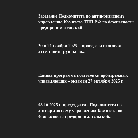
Заседание Подкомитета по антикризисному
управлению Комитета ТПП РФ по безопасности
предпринимательской...
20 и 21 ноября 2025 г. проведена итоговая
аттестация группы по...
Единая программа подготовки арбитражных
управляющих – экзамен 27 октября 2025 г.
08.10.2025 г. председатель Подкомитета по
антикризисному управлению Комитета по
безопасности предпринимательской...