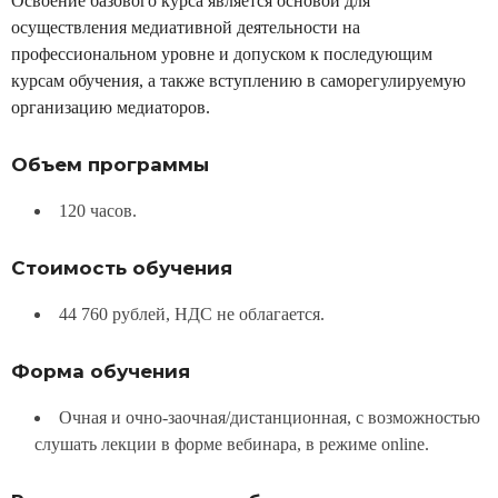
Освоение базового курса является основой для
осуществления медиативной деятельности на
профессиональном уровне и допуском к последующим
курсам обучения, а также вступлению в саморегулируемую
организацию медиаторов.
Объем программы
120 часов.
Стоимость обучения
44 760 рублей, НДС не облагается.
Форма обучения
Очная и очно-заочная/дистанционная, с возможностью
слушать лекции в форме вебинара, в режиме online.