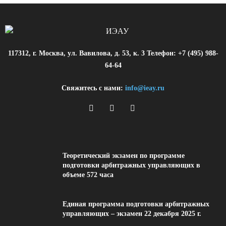
117312, г. Москва, ул. Вавилова, д. 53, к. 3 Телефон: +7 (495) 988-
64-64
Свяжитесь с нами:
info@ieay.ru
Теоретический экзамен по программе
подготовки арбитражных управляющих в
объеме 572 часа
Единая программа подготовки арбитражных
управляющих – экзамен 22 декабря 2025 г.