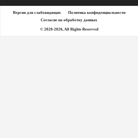
Версия для слабовидящих
Политика конфиденциальности
Согласие на обработку данных
© 2020-2026, All Rights Reserved