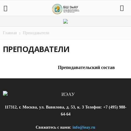
Главная
Преподаватели
ПРЕПОДАВАТЕЛИ
Преподавательский состав
117312, г. Москва, ул. Вавилова, д. 53, к. 3 Телефон: +7 (495) 988-
64-64
Свяжитесь с нами:
info@ieay.ru