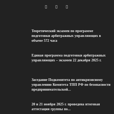
Теоретический экзамен по программе
подготовки арбитражных управляющих в
объеме 572 часа
Единая программа подготовки арбитражных
управляющих – экзамен 22 декабря 2025 г.
Заседание Подкомитета по антикризисному
управлению Комитета ТПП РФ по безопасности
предпринимательской...
20 и 21 ноября 2025 г. проведена итоговая
аттестация группы по...