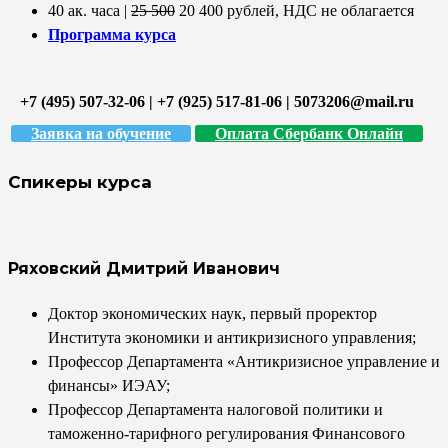
40 ак. часа |
25 500
20 400 рублей, НДС не облагается
Программа курса
+7 (495) 507-32-06 | +7 (925) 517-81-06 | 5073206@mail.ru
Заявка на обучение
Оплата Сбербанк Онлайн
Спикеры курса
Ряховский Дмитрий Иванович
Доктор экономических наук, первый проректор
Института экономики и антикризисного управления;
Профессор Департамента «Антикризисное управление и
финансы» ИЭАУ;
Профессор Департамента налоговой политики и
таможенно-тарифного регулирования Финансового