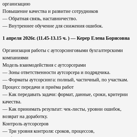
организацию
Повышение качества и развитие сотрудников
— Обратная связь, наставничество.
— Внутреннее обучение для снижения ошибок.
1 апреля 2026г. (11.45-13.15 ч. ) — Керер Елена Борисовна
Организация работы с аутсорсинговыми бухгалтерскими
компаниями
Модель взаимодействия с аутсорсерами
— Зоны ответственности аутсорсера и подрядчика.
— Форматы аутсорсинга: полный, частичный, по участкам.
Процесс передачи и приёма работ
— Как передавать задачи: формат, данные, сроки, критерии
качества.
— Как принимать результат: чек-листы, уровни ошибок,
возврат на доработку.
Контроль аутсорсеров
— Три уровня контроля: сроков, процессов,