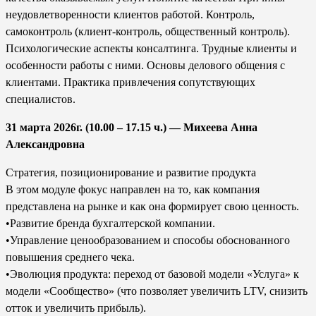
неудовлетворенности клиентов работой. Контроль,
самоконтроль (клиент-контроль, общественный контроль).
Психологические аспекты консалтинга. Трудные клиенты и
особенности работы с ними. Основы делового общения с
клиентами. Практика привлечения сопутствующих
специалистов.
31 марта 2026г. (10.00 – 17.15 ч.) — Михеева Анна
Александровна
Стратегия, позиционирование и развитие продукта
В этом модуле фокус направлен на то, как компания
представлена на рынке и как она формирует свою ценность.
•Развитие бренда бухгалтерской компании.
•Управление ценообразованием и способы обоснованного
повышения среднего чека.
•Эволюция продукта: переход от базовой модели «Услуга» к
модели «Сообщество» (что позволяет увеличить LTV, снизить
отток и увеличить прибыль).