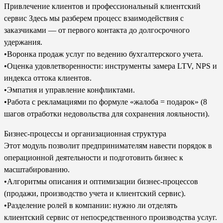
Привлечение клиентов и профессиональный клиентский
сервис Здесь мы разберем процесс взаимодействия с
заказчиками — от первого контакта до долгосрочного
удержания.
•Воронка продаж услуг по ведению бухгалтерского учета.
•Оценка удовлетворенности: инструменты замера LTV, NPS и
индекса оттока клиентов.
•Эмпатия и управление конфликтами.
•Работа с рекламациями по формуле «жалоба = подарок» (8
шагов отработки недовольства для сохранения лояльности).
Бизнес-процессы и организационная структура
Этот модуль позволит предпринимателям навести порядок в
операционной деятельности и подготовить бизнес к
масштабированию.
•Алгоритмы описания и оптимизации бизнес-процессов
(продажи, производство учета и клиентский сервис).
•Разделение ролей в компании: нужно ли отделять
клиентский сервис от непосредственного производства услуг.