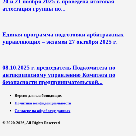
20 и 21 ноября 2025 г. проведена итоговая
аттестация группы по...
Единая программа подготовки арбитражных
управляющих – экзамен 27 октября 2025 г.
08.10.2025 г. председатель Подкомитета по
антикризисному управлению Комитета по
безопасности предпринимательской...
Версия для слабовидящих
Политика конфиденциальности
Согласие на обработку данных
© 2020-2026, All Rights Reserved