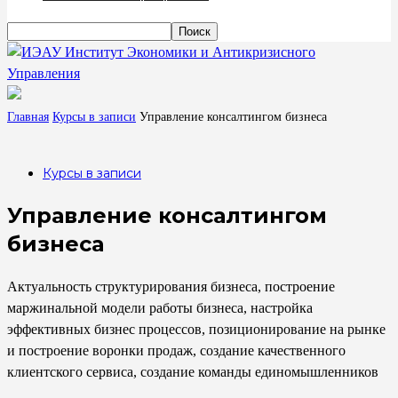
Институт Экономики и Антикризисного
Управления
Главная
Курсы в записи
Управление консалтингом бизнеса
Курсы в записи
Управление консалтингом
бизнеса
Актуальность структурирования бизнеса, построение
маржинальной модели работы бизнеса, настройка
эффективных бизнес процессов, позиционирование на рынке
и построение воронки продаж, создание качественного
клиентского сервиса, создание команды единомышленников