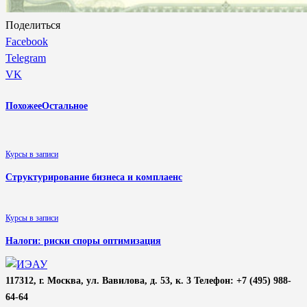
Поделиться
Facebook
Telegram
VK
Похожее
Остальное
Курсы в записи
Структурирование бизнеса и комплаенс
Курсы в записи
Налоги: риски споры оптимизация
117312, г. Москва, ул. Вавилова, д. 53, к. 3 Телефон: +7 (495) 988-
64-64