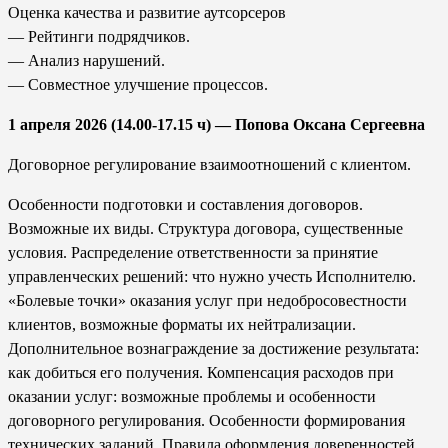
Оценка качества и развитие аутсорсеров
— Рейтинги подрядчиков.
— Анализ нарушений.
— Совместное улучшение процессов.
1 апреля 2026 (14.00-17.15 ч) — Попова Оксана Сергеевна
Договорное регулирование взаимоотношений с клиентом.
Особенности подготовки и составления договоров.
Возможные их виды. Структура договора, существенные
условия. Распределение ответственности за принятие
управленческих решений: что нужно учесть Исполнителю.
«Болевые точки» оказания услуг при недобросовестности
клиентов, возможные форматы их нейтрализации.
Дополнительное вознаграждение за достижение результата:
как добиться его получения. Компенсация расходов при
оказании услуг: возможные проблемы и особенности
договорного регулирования. Особенности формирования
технических заданий. Правила оформления доверенностей.