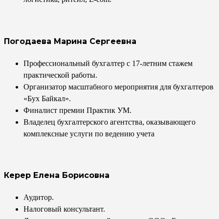
Погодаева Марина Сергеевна
Профессиональный бухгалтер с 17-летним стажем
практической работы.
Организатор масштабного мероприятия для бухгалтеров
«Бух Байкал».
Финалист премии Практик УМ.
Владелец бухгалтерского агентства, оказывающего
комплексные услуги по ведению учета
Керер Елена Борисовна
Аудитор.
Налоговый консультант.