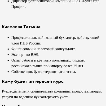
Директор аутсорсинговой компании ООО «Бухгалтер
Профи» .
Киселева Татьяна
Профессиональный главный бухгалтер, действующий
член ИПБ России.
Финансовый и налоговый консультант.
Эксперт по ВЭД.
Опыт работы в крупных компаниях, лидерах
российского рынка по импорту более 25 лет.
Собственник бухгалтерского агентства.
Кому будет интересен курс
Руководителям и специалистам компаний, предоставляющих
услуги по ведению бухгалтерского учета.