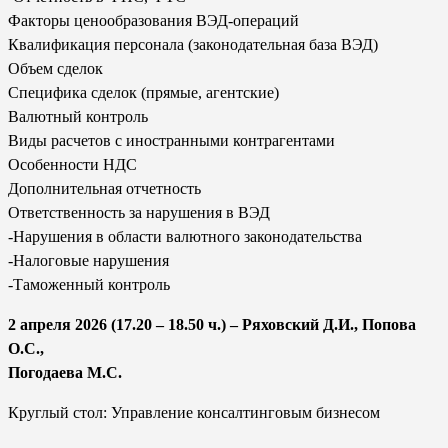
Факторы ценообразования ВЭД-операций
Квалификация персонала (законодательная база ВЭД)
Объем сделок
Специфика сделок (прямые, агентские)
Валютный контроль
Виды расчетов с иностранными контрагентами
Особенности НДС
Дополнительная отчетность
Ответственность за нарушения в ВЭД
-Нарушения в области валютного законодательства
-Налоговые нарушения
-Таможенный контроль
2 апреля 2026 (17.20 – 18.50 ч.) – Ряховский Д.И., Попова
О.С.,
Погодаева М.С.
Круглый стол: Управление консалтинговым бизнесом