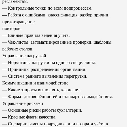
регламентам.
— Контрольные точки по всем подпроцессам.
— Работа с ошибками: классификация, разбор причин,
предотвращение
повторов.
— Единые правила ведения учёта.
— Чек-листы, автоматизированные проверки, шаблоны
рабочих столов.
Управление нагрузкой
— Нормативы нагрузки на одного специалиста.
— Принципы распределения организаций.
— Система раннего выявления перегрузки.
Коммуникации и взаимодействие
— Какие запросы выполнять, какие нет.
— Формат договорённостей и стандарт взаимодействия.
Управление рисками
— Основные риски работы бухгалтерии.
— Красные флаги качества.
— Сценарии замены подрядчика или возврата учёта в