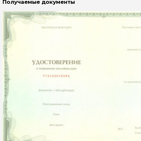
Получаемые документы