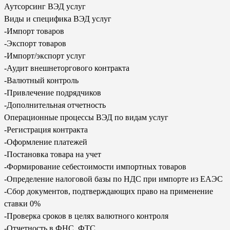
Аутсорсинг ВЭД услуг
Виды и специфика ВЭД услуг
-Импорт товаров
-Экспорт товаров
-Импорт/экспорт услуг
-Аудит внешнеторгового контракта
-Валютный контроль
-Привлечение подрядчиков
-Дополнительная отчетность
Операционные процессы ВЭД по видам услуг
-Регистрация контракта
-Оформление платежей
-Постановка товара на учет
-Формирование себестоимости импортных товаров
-Определение налоговой базы по НДС при импорте из ЕАЭС
-Сбор документов, подтверждающих право на применение
ставки 0%
-Проверка сроков в целях валютного контроля
-Отчетность в ФНС, ФТС