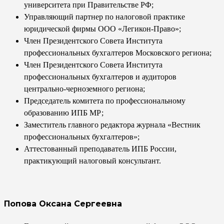
университета при Правительстве РФ;
Управляющий партнер по налоговой практике
юридической фирмы ООО «Легикон-Право»;
Член Президентского Совета Института
профессиональных бухгалтеров Московского региона;
Член Президентского Совета Института
профессиональных бухгалтеров и аудиторов
центрально-черноземного региона;
Председатель комитета по профессиональному
образованию ИПБ МР;
Заместитель главного редактора журнала «Вестник
профессиональных бухгалтеров»;
Аттестованный преподаватель ИПБ России,
практикующий налоговый консультант.
Попова Оксана Сергеевна