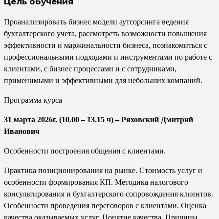
Цель обучения
Проанализировать бизнес модели аутсорсинга ведения
бухгалтерского учета, рассмотреть возможности повышения
эффективности и маржинальности бизнеса, познакомиться с
профессиональными подходами и инструментами по работе с
клиентами, с бизнес процессами и с сотрудниками,
применимыми и эффективными для небольших компаний.
Программа курса
31 марта 2026г. (10.00 – 13.15 ч) – Ряховский Дмитрий
Иванович
Особенности построения общения с клиентами.
Практика позиционирования на рынке. Стоимость услуг и
особенности формирования КП. Методика налогового
консультирования и бухгалтерского сопровождения клиентов.
Особенности проведения переговоров с клиентами. Оценка
качества оказываемых услуг. Понятие качества. Причины