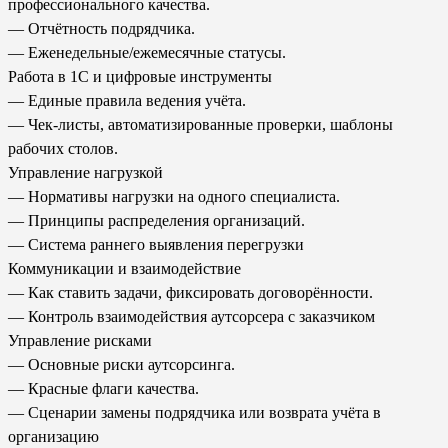
профессионального качества.
— Отчётность подрядчика.
— Еженедельные/ежемесячные статусы.
Работа в 1С и цифровые инструменты
— Единые правила ведения учёта.
— Чек-листы, автоматизированные проверки, шаблоны
рабочих столов.
Управление нагрузкой
— Нормативы нагрузки на одного специалиста.
— Принципы распределения организаций.
— Система раннего выявления перегрузки
Коммуникации и взаимодействие
— Как ставить задачи, фиксировать договорённости.
— Контроль взаимодействия аутсорсера с заказчиком
Управление рисками
— Основные риски аутсорсинга.
— Красные флаги качества.
— Сценарии замены подрядчика или возврата учёта в
организацию