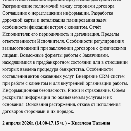
Разграничение полномочий между сторонами договора.
Соглашение о неразглашении информации. Разработка
дорожной карты и детализация планирования задач,
особенности фиксаций встреч с клиентом. Отчёт
Исполнителя: его периодичность и детализация. Пределы
ответственности Исполнителя. Особенности регулирования
взаимоотношений при заключении договоров с физическими
лицами. Возможные форматы работы с Заказчиками,
находящимися в предбанкротном состоянии или в отношении
которых введена процедура банкротства. Особенности
составления актов оказанных услуг. Внедрение CRM-систем
при работе с клиентом и для внутренней организации работы.
Информационная безопасность. Риски и страхование. Объём
раскрытия информации по оказываемым услугам и их
основания. Основания расторжения, отказа от исполнения
договоров сторонами и их порядок.
2 апреля 2026г. (14.00-17.15 ч. ) – Киселева Татьяна