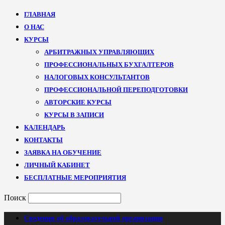
ГЛАВНАЯ
О НАС
КУРСЫ
АРБИТРАЖНЫХ УПРАВЛЯЮЩИХ
ПРОФЕССИОНАЛЬНЫХ БУХГАЛТЕРОВ
НАЛОГОВЫХ КОНСУЛЬТАНТОВ
ПРОФЕССИОНАЛЬНОЙ ПЕРЕПОДГОТОВКИ
АВТОРСКИЕ КУРСЫ
КУРСЫ В ЗАПИСИ
КАЛЕНДАРЬ
КОНТАКТЫ
ЗАЯВКА НА ОБУЧЕНИЕ
ЛИЧНЫЙ КАБИНЕТ
БЕСПЛАТНЫЕ МЕРОПРИЯТИЯ
Поиск
Сведения об образовательной организации